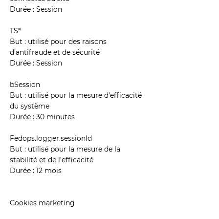
Durée : Session
TS*
But : utilisé pour des raisons
d’antifraude et de sécurité
Durée : Session
bSession
But : utilisé pour la mesure d’efficacité
du système
Durée : 30 minutes
Fedops.logger.sessionId
But : utilisé pour la mesure de la
stabilité et de l’efficacité
Durée : 12 mois
Cookies marketing