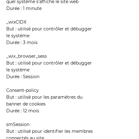
quel système s’affiche le site web
Durée : 1 minute
_wixCIDX
But : utilisé pour contrôler et débugger
le système
Durée : 3 mois
_wix_browser_sess
But : utilisé pour contrôler et débugger
le système
Durée : Session
Consent-policy
But : utilisé pour les paramètres du
banner de cookies
Durée : 12 mois
smSession
But : utilisé pour identifier les membres
connectés au site