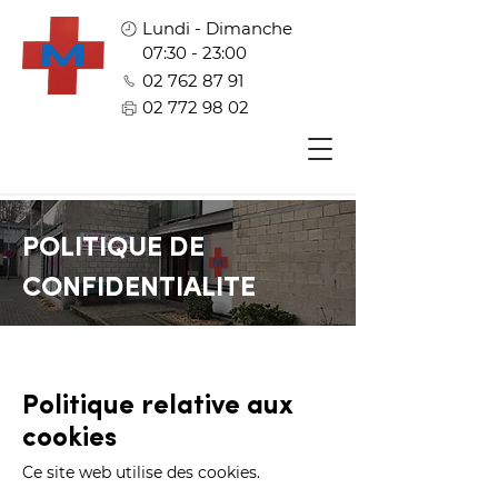
Lundi - Dimanche
07:30 - 23:00
02 762 87 91
02 772 98 02
POLITIQUE DE
CONFIDENTIALITE
Politique relative aux
cookies
Ce site web utilise des cookies.