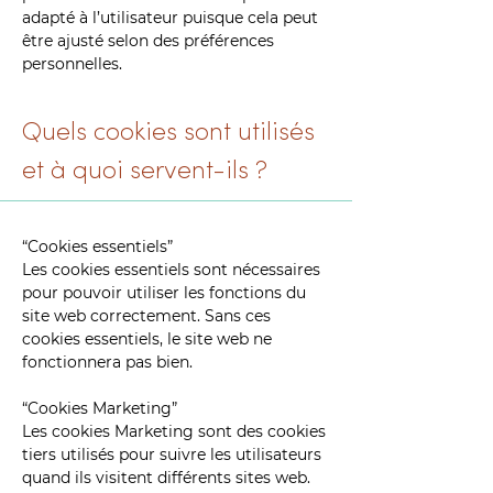
adapté à l’utilisateur puisque cela peut
être ajusté selon des préférences
personnelles.
Quels cookies sont utilisés
et à quoi servent-ils ?
“Cookies essentiels”
Les cookies essentiels sont nécessaires
pour pouvoir utiliser les fonctions du
site web correctement. Sans ces
cookies essentiels, le site web ne
fonctionnera pas bien.
“Cookies Marketing”
Les cookies Marketing sont des cookies
tiers utilisés pour suivre les utilisateurs
quand ils visitent différents sites web.