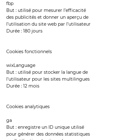
fbp
But : utilisé pour mesurer l’efficacité
des publicités et donner un aperçu de
l’utilisation du site web par l’utilisateur
Durée : 180 jours
Cookies fonctionnels
wixLanguage
But : utilisé pour stocker la langue de
l’utilisateur pour les sites multilingues
Durée : 12 mois
Cookies analytiques
ga
But : enregistre un ID unique utilisé
pour générer des données statistiques