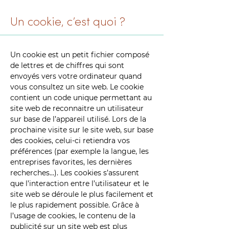
Un cookie, c’est quoi ?
Un cookie est un petit fichier composé
de lettres et de chiffres qui sont
envoyés vers votre ordinateur quand
vous consultez un site web. Le cookie
contient un code unique permettant au
site web de reconnaitre un utilisateur
sur base de l’appareil utilisé. Lors de la
prochaine visite sur le site web, sur base
des cookies, celui-ci retiendra vos
préférences (par exemple la langue, les
entreprises favorites, les dernières
recherches…). Les cookies s’assurent
que l’interaction entre l’utilisateur et le
site web se déroule le plus facilement et
le plus rapidement possible. Grâce à
l’usage de cookies, le contenu de la
publicité sur un site web est plus