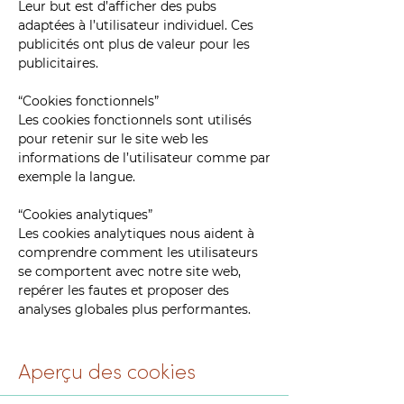
Leur but est d’afficher des pubs
adaptées à l’utilisateur individuel. Ces
publicités ont plus de valeur pour les
publicitaires.
“Cookies fonctionnels”
Les cookies fonctionnels sont utilisés
pour retenir sur le site web les
informations de l’utilisateur comme par
exemple la langue.
“Cookies analytiques”
Les cookies analytiques nous aident à
comprendre comment les utilisateurs
se comportent avec notre site web,
repérer les fautes et proposer des
analyses globales plus performantes.
Aperçu des cookies