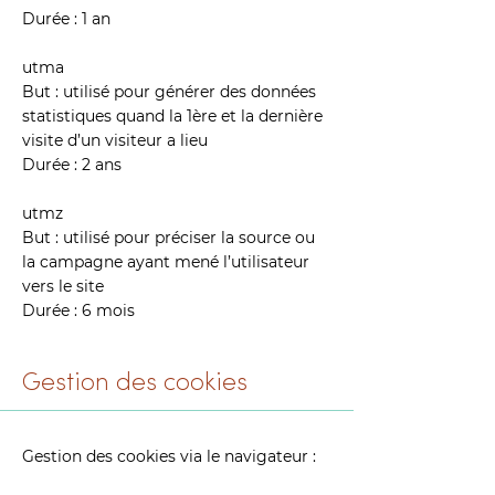
Durée : 1 an
utma
But : utilisé pour générer des données
statistiques quand la 1ère et la dernière
visite d’un visiteur a lieu
Durée : 2 ans
utmz
But : utilisé pour préciser la source ou
la campagne ayant mené l’utilisateur
vers le site
Durée : 6 mois
Gestion des cookies
Gestion des cookies via le navigateur :