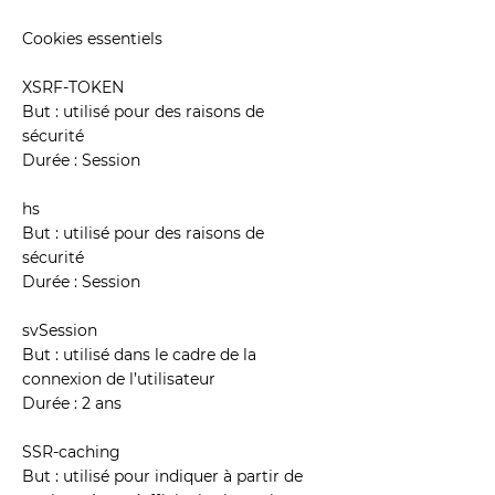
Cookies essentiels
XSRF-TOKEN
But : utilisé pour des raisons de
sécurité
Durée : Session
hs
But : utilisé pour des raisons de
sécurité
Durée : Session
svSession
But : utilisé dans le cadre de la
connexion de l’utilisateur
Durée : 2 ans
SSR-caching
But : utilisé pour indiquer à partir de