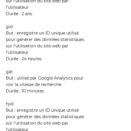
sur l’utilisation du site web par
l’utilisateur
Durée : 2 ans
gid
But : enregistre un ID unique utilisé
pour générer des données statistiques
sur l’utilisation du site web par
l’utilisateur
Durée : 24 heures
gat
But : utilisé par Google Analytics pour
voir la vitesse de recherche
Durée : 10 minutes
hjid
But : enregistre un ID unique utilisé
pour générer des données statistiques
sur l’utilisation du site web par
l’utilisateur